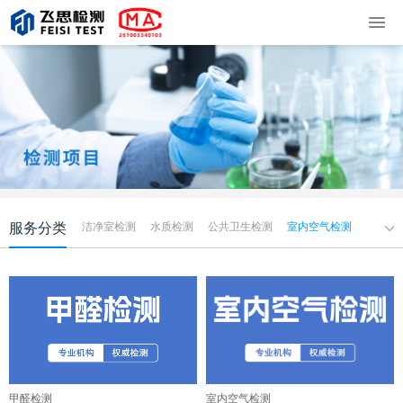
服务分类
洁净室检测
水质检测
公共卫生检测
室内空气检测
医疗污水检测
甲醛检测
室内空气检测