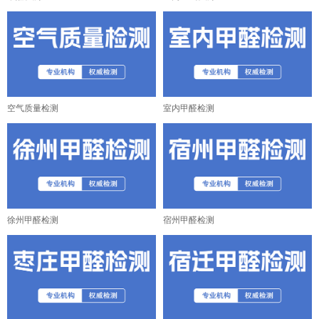
空气质量检测
室内甲醛检测
徐州甲醛检测
宿州甲醛检测