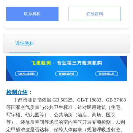
联系机构
在线咨询
详细资料
检测介绍
：
甲醛检测是指依据 GB 50325、GB/T 18883、GB 37488
等国家空气质量与公共卫生标准，针对民用建筑（住宅、
写字楼、幼儿园等）、公共场所（酒店、商场、医院
等）、装修后空间等场景的室内空气开展专项检测，以判
定甲醛浓度是否达标、保障人体健康（规避呼吸道刺激、