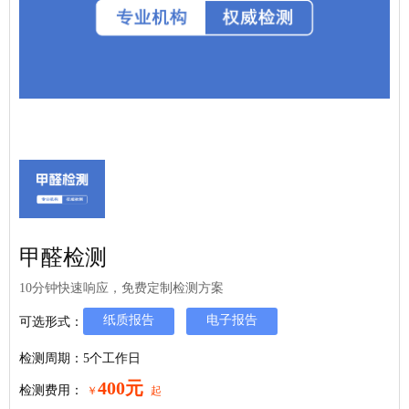
甲醛检测
10分钟快速响应，免费定制检测方案
纸质报告
电子报告
可选形式：
检测周期：5个工作日
400元
检测费用：
￥
起