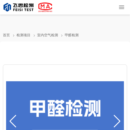
首页
检测项目
室内空气检测
甲醛检测