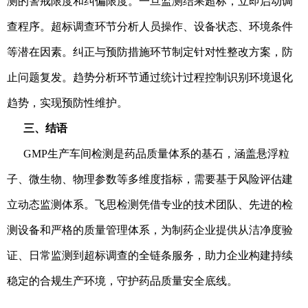
测的警戒限度和纠偏限度。一旦监测结果超标，立即启动调
查程序。超标调查环节分析人员操作、设备状态、环境条件
等潜在因素。纠正与预防措施环节制定针对性整改方案，防
止问题复发。趋势分析环节通过统计过程控制识别环境退化
趋势，实现预防性维护。
三、结语
GMP生产车间检测是药品质量体系的基石，涵盖悬浮粒
子、微生物、物理参数等多维度指标，需要基于风险评估建
立动态监测体系。飞思检测凭借专业的技术团队、先进的检
测设备和严格的质量管理体系，为制药企业提供从洁净度验
证、日常监测到超标调查的全链条服务，助力企业构建持续
稳定的合规生产环境，守护药品质量安全底线。