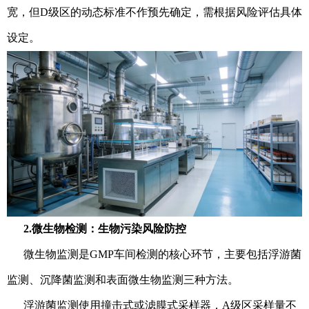
宽，但D级区的动态标准不作预先确定，需根据风险评估具体
设定。
2.微生物检测：生物污染风险防控
微生物监测是GMP车间检测的核心环节，主要包括浮游菌
监测、沉降菌监测和表面微生物监测三种方法。
浮游菌监测使用撞击式或滤膜式采样器，A级区采样量不