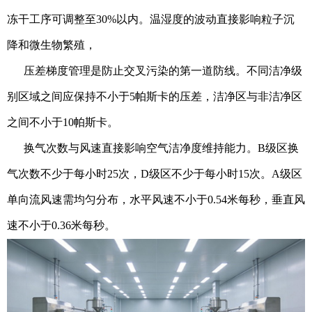
冻干工序可调整至30%以内。温湿度的波动直接影响粒子沉
降和微生物繁殖，
压差梯度管理是防止交叉污染的第一道防线。不同洁净级
别区域之间应保持不小于5帕斯卡的压差，洁净区与非洁净区
之间不小于10帕斯卡。
换气次数与风速直接影响空气洁净度维持能力。B级区换
气次数不少于每小时25次，D级区不少于每小时15次。A级区
单向流风速需均匀分布，水平风速不小于0.54米每秒，垂直风
速不小于0.36米每秒。