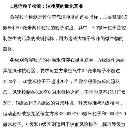
1.悬浮粒子检测：洁净度的量化基准
悬浮粒子检测是评估空气洁净度的首要指标，主要监测0.5
微米和5.0微米两种粒径的粒子浓度。其中，5.0微米粒子是控
制微生物污染的关键指标，因为这些大粒子常作为微生物的
载体。
各级别悬浮粒子的标准限值存在显著差异。A级区作为高
风险操作核心区，要求每立方米空气中0.5微米粒子不超过
3520个，5.0微米粒子不超过20个，且需全程保持单向流状
态，风速控制在0.36至0.54米每秒之间，不均匀度不超过正负
20%。B级区作为A级区的背景环境，静态标准与A级相同，
但动态标准放宽至每立方米352000个0.5微米粒子和2900个5.0
微米粒子。C级和D级区则适用于较低风险操作，标准逐级放