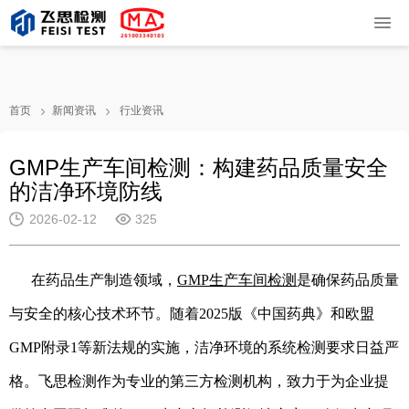
首页
新闻资讯
行业资讯
GMP生产车间检测：构建药品质量安全
的洁净环境防线
2026-02-12
325
在药品生产制造领域，
GMP生产车间检测
是确保药品质量
与安全的核心技术环节。随着2025版《中国药典》和欧盟
GMP附录1等新法规的实施，洁净环境的系统检测要求日益严
格。飞思检测作为专业的第三方检测机构，致力于为企业提