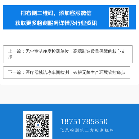
上一篇：无尘室洁净度检测单位：高端制造质量保障的核心支
撑
下一篇：医疗器械洁净车间检测：破解无菌生产环境管控痛点
18751785850
飞思检测第三方检测机构