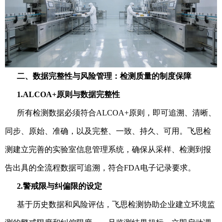
二、数据完整性与风险管理：检测质量的制度保障
1.ALCOA+原则与数据完整性
所有检测数据必须符合ALCOA+原则，即可追溯、清晰、
同步、原始、准确，以及完整、一致、持久、可用。飞思检
测建立完善的实验室信息管理系统，确保从采样、检测到报
告出具的全流程数据可追溯，符合FDA电子记录要求。
2.警戒限与纠偏限的设定
基于历史数据和风险评估，飞思检测协助企业建立环境监