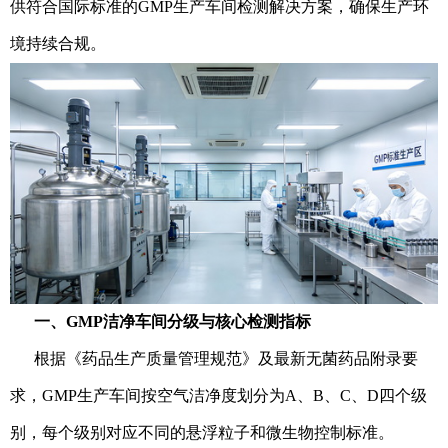
供符合国际标准的GMP生产车间检测解决方案，确保生产环
境持续合规。
一、GMP洁净车间分级与核心检测指标
根据《药品生产质量管理规范》及最新无菌药品附录要
求，GMP生产车间按空气洁净度划分为A、B、C、D四个级
别，每个级别对应不同的悬浮粒子和微生物控制标准。