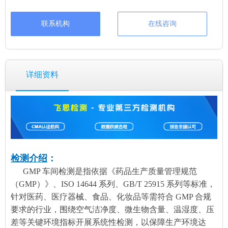
联系机构
在线咨询
详细资料
检测介绍
：
GMP 车间检测是指依据《药品生产质量管理规范
（GMP）》、ISO 14644 系列、GB/T 25915 系列等标准，
针对医药、医疗器械、食品、化妆品等需符合 GMP 合规
要求的行业，围绕空气洁净度、微生物含量、温湿度、压
差等关键环境指标开展系统性检测，以保障生产环境达