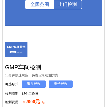
GMP车间检测
10分钟快速响应，免费定制检测方案
纸质报告
电子报告
可选形式：
检测周期：15个工作日
2000元
检测费用：
￥
起