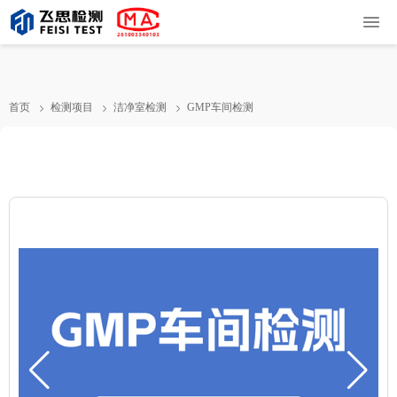
首页
检测项目
洁净室检测
GMP车间检测