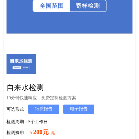
自来水检测
10分钟快速响应，免费定制检测方案
纸质报告
电子报告
可选形式：
检测周期：5个工作日
200元
检测费用：
￥
起