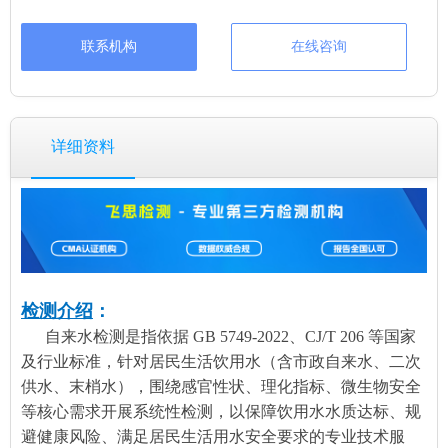
联系机构
在线咨询
详细资料
检测介绍
：
自来水检测是指依据 GB 5749-2022、CJ/T 206 等国家
及行业标准，针对居民生活饮用水（含市政自来水、二次
供水、末梢水），围绕感官性状、理化指标、微生物安全
等核心需求开展系统性检测，以保障饮用水水质达标、规
避健康风险、满足居民生活用水安全要求的专业技术服