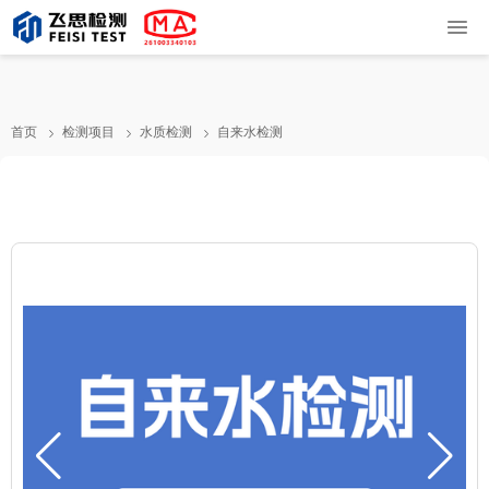
首页
检测项目
水质检测
自来水检测