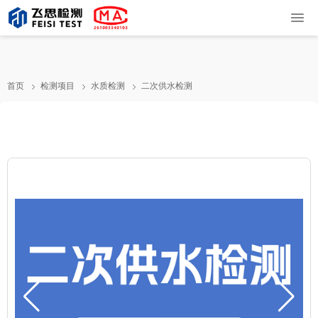
首页
检测项目
水质检测
二次供水检测