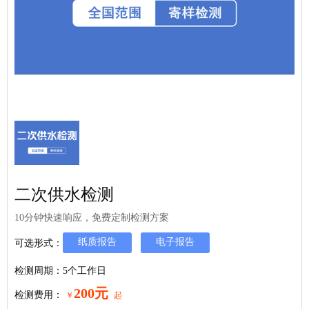
二次供水检测
10分钟快速响应，免费定制检测方案
纸质报告
电子报告
可选形式：
检测周期：5个工作日
200元
检测费用：
￥
起