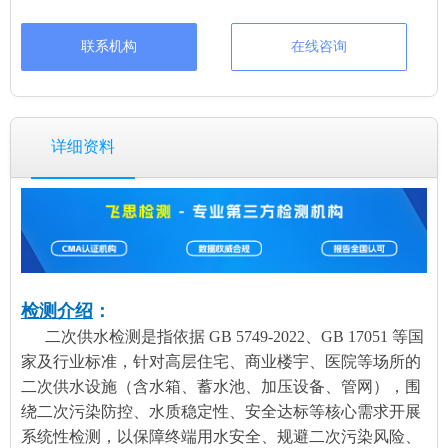
联系机构
在线咨询
详细资料
检测介绍
：
二次供水检测是指依据 GB 5749-2022、GB 17051 等国
家及行业标准，针对高层住宅、商业楼宇、医院等场所的
二次供水设施（含水箱、蓄水池、加压设备、管网），围
绕二次污染防控、水质稳定性、安全达标等核心需求开展
系统性检测，以保障终端用水安全、规避二次污染风险、