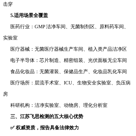
击穿
5.适用场景全覆盖
医药行业：GMP 洁净车间、无菌制剂区、原料药车间、
实验室
医疗器械：无菌医疗器械生产车间、植入类产品洁净区
电子半导体：芯片制造、精密组装、光伏面板无尘车间
食品化妆品：无菌灌装、保健品生产、化妆品乳化车间
医疗场所：层流手术室、ICU、生物安全实验室、负压病
房
科研机构：洁净实验室、动物房、理化分析室
三、江苏飞思检测的五大核心优势
✅ 权威资质，报告具备法律效力