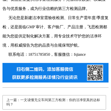
告与优质服务，成为行业信赖的第三方检测品牌。
无论您是新建洁净室需验收检测、日常生产需年度/季度复
检，还是面临GMP 审计、客户验厂、产品注册，飞思检测都
能为您提供定制化解决方案，用专业技术守护您的洁净环
境，用权威报告为您的品质与合规保驾护航。
联系电话：18751785850，客服微信：fsjiance
上一篇：一文读懂无尘车间第三方检测：你的洁净室真的达标
吗？