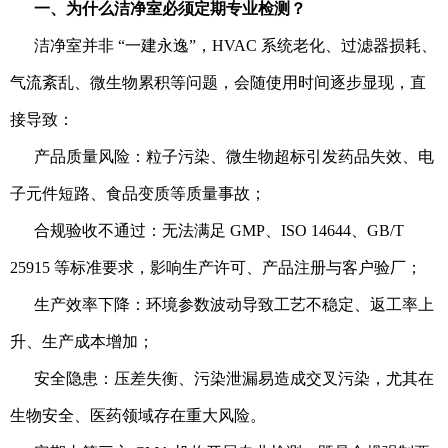
一、为什么洁净室必须定期专业检测？
洁净室并非 “一建永逸”，HVAC 系统老化、过滤器损耗、
气流紊乱、微生物累积等问题，会随使用时间逐步显现，直
接导致：
产品质量风险：粒子污染、微生物超标引发药品失效、电
子元件短路、食品变质等质量事故；
合规验收不通过：无法满足 GMP、ISO 14644、GB/T
25915 等标准要求，影响生产许可、产品注册与客户验厂；
生产效率下降：环境参数波动导致工艺不稳定、返工率上
升、生产成本增加；
安全隐患：压差失衡、污染泄漏易造成交叉污染，尤其在
生物安全、医药领域存在重大风险。