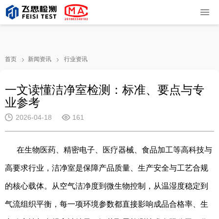
首页
新闻资讯
行业资讯
一文读懂洁净室检测：标准、要点与专
业参考
2026-04-18
161
在生物医药、精密电子、医疗器械、食品加工等高科技与
高要求行业，洁净室是保障产品质量、生产安全与工艺合规
的核心载体。从空气洁净度到微生物控制，从温湿度稳定到
气流组织平衡，每一项环境参数都直接影响成品合格率、生