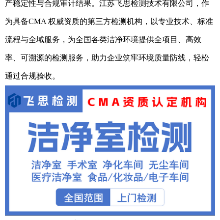
产稳定性与合规审计结果。江苏飞思检测技术有限公司，作
为具备CMA 权威资质的第三方检测机构，以专业技术、标准
流程与全域服务，为全国各类洁净环境提供全项目、高效
率、可溯源的检测服务，助力企业筑牢环境质量防线，轻松
通过合规验收。