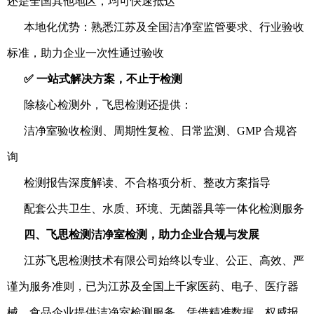
还是全国其他地区，均可快速抵达
本地化优势：熟悉江苏及全国洁净室监管要求、行业验收
标准，助力企业一次性通过验收
✅ 一站式解决方案，不止于检测
除核心检测外，飞思检测还提供：
洁净室验收检测、周期性复检、日常监测、GMP 合规咨
询
检测报告深度解读、不合格项分析、整改方案指导
配套公共卫生、水质、环境、无菌器具等一体化检测服务
四、飞思检测洁净室检测，助力企业合规与发展
江苏飞思检测技术有限公司始终以专业、公正、高效、严
谨为服务准则，已为江苏及全国上千家医药、电子、医疗器
械、食品企业提供洁净室检测服务，凭借精准数据、权威报