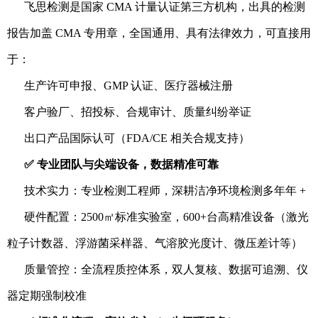
飞思检测是国家 CMA 计量认证第三方机构，出具的检测
报告加盖 CMA 专用章，全国通用、具有法律效力，可直接用
于：
生产许可申报、GMP 认证、医疗器械注册
客户验厂、招投标、合规审计、质量纠纷举证
出口产品国际认可（FDA/CE 相关合规支持）
✅ 专业团队与尖端设备，数据精准可靠
技术实力：专业检测工程师，深耕洁净环境检测多年年 +
硬件配置：2500㎡标准实验室，600+台高精准设备（激光
粒子计数器、浮游菌采样器、气溶胶光度计、微压差计等）
质量管控：全流程质控体系，双人复核、数据可追溯、仪
器定期强制校准