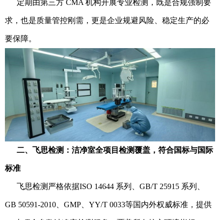
定期由第三方 CMA 机构开展专业检测，既是合规强制要
求，也是质量管控刚需，更是企业规避风险、稳定生产的必
要保障。
二、飞思检测：洁净室全项目检测覆盖，符合国标与国际
标准
飞思检测严格依据ISO 14644 系列、GB/T 25915 系列、
GB 50591-2010、GMP、YY/T 0033等国内外权威标准，提供