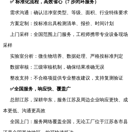
✅ 标准化流程，高效省心（7 步闭环服务）
需求沟通：确认洁净室类型、等级、面积、行业特殊要求
方案定制：按标准出具检测清单、报价、时间计划
上门采样：全国范围上门服务，工程师携带专业设备现场
采样
实验室分析：微生物培养、数据处理、严格按标准判定
数据审核：三级审核机制，确保结果准确无误
整改支持：不合格项提供专业整改建议，支持复测验证
✅全国服务，响应快、覆盖广
总部江苏，深耕华东，服务江苏及周边企业响应更快、成
本更低、沟通更高效
全国上门：服务网络覆盖全国，无论工厂位于江苏各市县