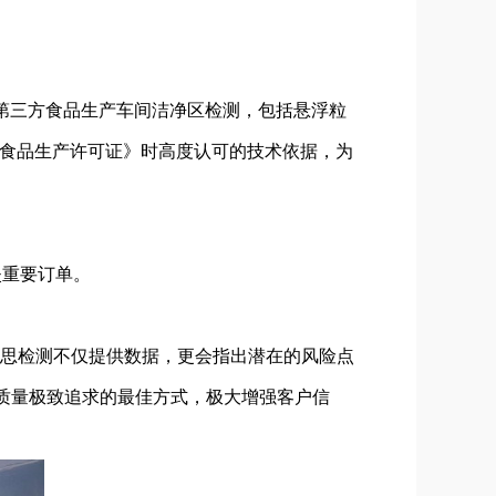
。
能第三方食品生产车间洁净区检测，包括悬浮粒
《食品生产许可证》时高度认可的技术依据，为
失重要订单。
飞思检测不仅提供数据，更会指出潜在的风险点
质量极致追求的最佳方式，极大增强客户信