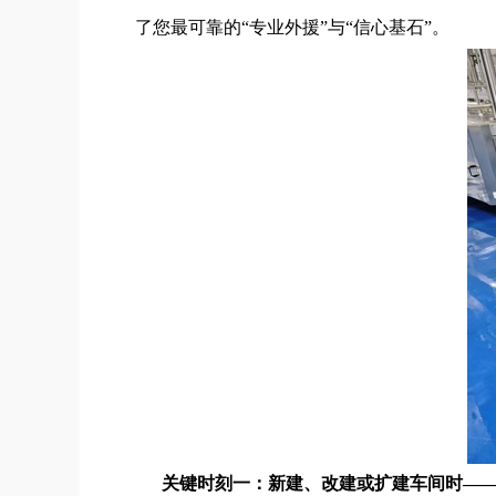
了您最可靠的“专业外援”与“信心基石”。
关键时刻一：新建、改建或扩建车间时——