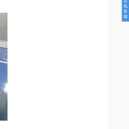
在
线
客
服