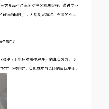
第三方食品生产车间洁净区检测采样。通过专业
的致病菌阳性），为您制定精准、有限的召回
面合规”？
SSOP（卫生标准操作程序）的真实效力。飞
”转向“凭数据”，实现成本与风险的最优平衡。