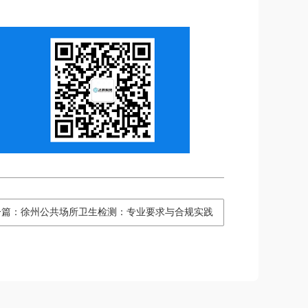
一篇：徐州公共场所卫生检测：专业要求与合规实践