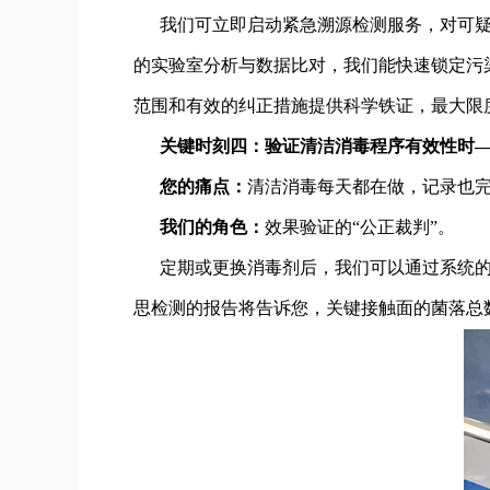
我们可立即启动紧急溯源检测服务，对可
的实验室分析与数据比对，我们能快速锁定污
范围和有效的纠正措施提供科学铁证，最大限
关键时刻四：验证清洁消毒程序有效性时—
您的痛点：
清洁消毒每天都在做，记录也完
我们的角色：
效果验证的“公正裁判”。
定期或更换消毒剂后，我们可以通过系统的
思检测的报告将告诉您，关键接触面的菌落总数