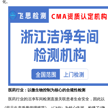
化。
医药行业：以微生物控制为核心的合规性检测
医药行业的洁净车间检测直接关联患者生命安全，因此以
《药品生产质量管理规范》（GMP）为核心依据，构建了“微