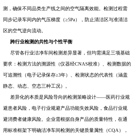
测，确保不同品类生产线之间的空气隔离效能。检测过程需
同步记录车间内的气压梯度（≥5Pa），防止清洁区与准清洁
区的空气逆向流动。
跨行业检测的共性与个性平衡
尽管各行业洁净车间检测差异显著，但均需满足三项基础
要求：检测方法的溯源性（仪器经CNAS校准）、检测数据的
可追溯性（电子记录保存≥3年）、检测状态的代表性（涵盖
静态、动态、空态三种工况）。
差异化的本质是风险导向的检测策略设计——医药行业规
避患者风险，电子行业规避产品功能失效风险，食品行业规
避消费者健康风险。企业需根据自身产品的质量特性，在通
用标准框架下明确洁净车间检测的关键质量属性（CQA），