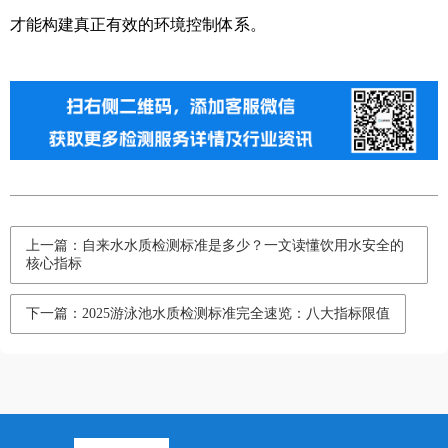
才能构建真正有效的环境控制体系。
上一篇：自来水水质检测标准是多少？一文读懂饮用水安全的
核心指标
下一篇：2025游泳池水质检测标准完全速览：八大指标限值