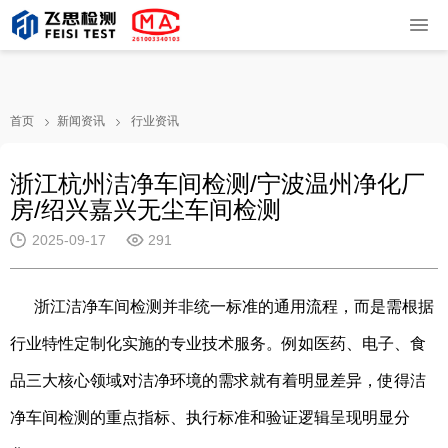
首页
新闻资讯
行业资讯
浙江杭州洁净车间检测/宁波温州净化厂
房/绍兴嘉兴无尘车间检测
2025-09-17
291
浙江洁净车间检测并非统一标准的通用流程，而是需根据
行业特性定制化实施的专业技术服务。例如医药、电子、食
品三大核心领域对洁净环境的需求就有着明显差异，使得洁
净车间检测的重点指标、执行标准和验证逻辑呈现明显分