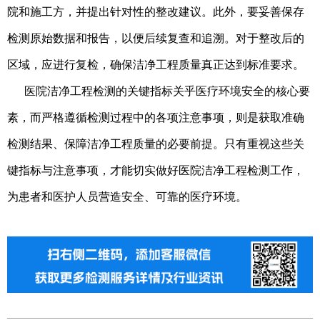
院和施工方，并提出针对性的整改建议。此外，要妥善保存
检测原始数据和报告，以便后续复查和追溯。对于整改后的
区域，应进行复检，确保洁净工程质量真正达到标准要求。
医院洁净工程检测的关键指标关乎医疗环境安全的核心要
素，而严格遵循检测过程中的各项注意事项，则是获取准确
检测结果、保障洁净工程质量的必要前提。只有重视这些关
键指标与注意事项，才能切实做好医院洁净工程检测工作，
为患者和医护人员营造安全、可靠的医疗环境。