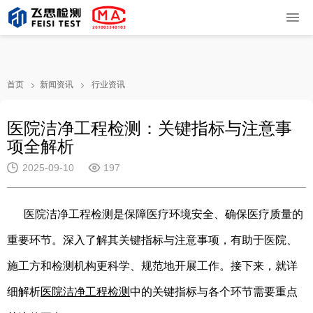
首页
新闻资讯
行业资讯
医院洁净工程检测：关键指标与注意事
项全解析
2025-09-10
197
医院洁净工程检测是保障医疗环境安全、确保医疗质量的
重要环节。深入了解其关键指标与注意事项，有助于医院、
施工方和检测机构更科学、规范地开展工作。接下来，就详
细解析
医院洁净工程检测
中的关键指标与各个环节需要重点