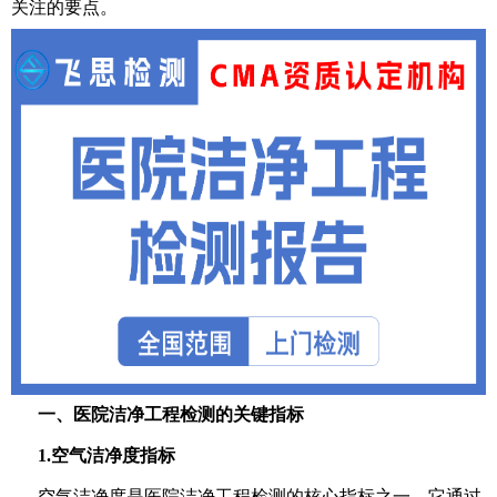
关注的要点。
一、医院洁净工程检测的关键指标
1.空气洁净度指标
空气洁净度是医院洁净工程检测的核心指标之一，它通过