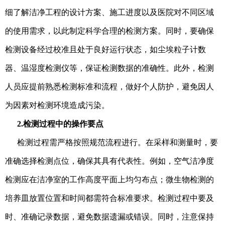
细了解洁净工程的设计方案、施工进度以及医院对不同区域
的使用需求，以此制定科学合理的检测方案。同时，要确保
检测设备经过校准且处于良好运行状态，如尘埃粒子计数
器、温湿度检测仪等，保证检测数据的准确性。此外，检测
人员应提前熟悉检测标准和流程，做好个人防护，避免因人
为因素对检测环境造成污染。
2.检测过程中的操作要点
检测过程需严格按照规范流程进行。在采样和测量时，要
准确选择检测点位，确保其具有代表性。例如，空气洁净度
检测应在洁净室的工作高度平面上均匀布点；微生物检测的
培养皿放置位置和时间都需符合标准要求。检测过程中要及
时、准确记录数据，避免数据遗漏或错误。同时，注意保持