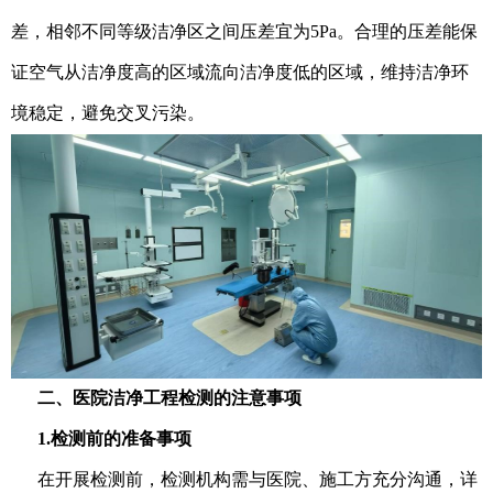
差，相邻不同等级洁净区之间压差宜为5Pa。合理的压差能保
证空气从洁净度高的区域流向洁净度低的区域，维持洁净环
境稳定，避免交叉污染。
二、医院洁净工程检测的注意事项
1.检测前的准备事项
在开展检测前，检测机构需与医院、施工方充分沟通，详