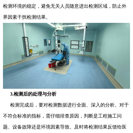
检测环境的稳定，避免无关人员随意进出检测区域，防止外
界因素干扰检测结果。
3.检测后的处理与分析
检测完成后，要对检测数据进行全面、深入的分析。对于
不符合标准的指标，需仔细排查原因，判断是工程施工问
题、设备故障还是环境因素导致。及时将检测结果反馈给医