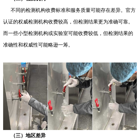
不同的检测机构收费标准和服务质量可能存在差异。官方
认证的权威检测机构收费较高，但检测结果更为准确可靠。
而一些小型检测机构或实验室可能收费较低，但检测结果的
准确性和权威性可能略逊一筹。
（三）地区差异