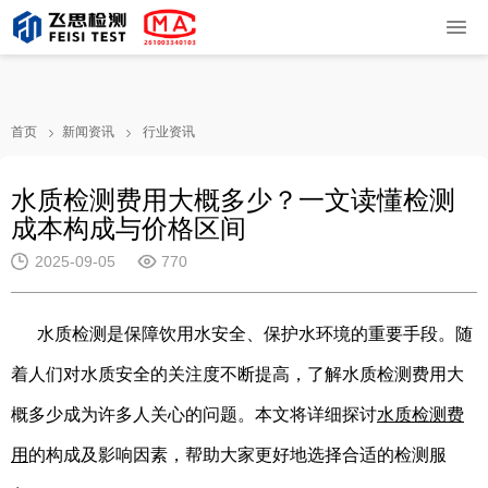
首页
新闻资讯
行业资讯
水质检测费用大概多少？一文读懂检测
成本构成与价格区间
2025-09-05
770
水质检测是保障饮用水安全、保护水环境的重要手段。随
着人们对水质安全的关注度不断提高，了解水质检测费用大
概多少成为许多人关心的问题。本文将详细探讨
水质检测费
用
的构成及影响因素，帮助大家更好地选择合适的检测服