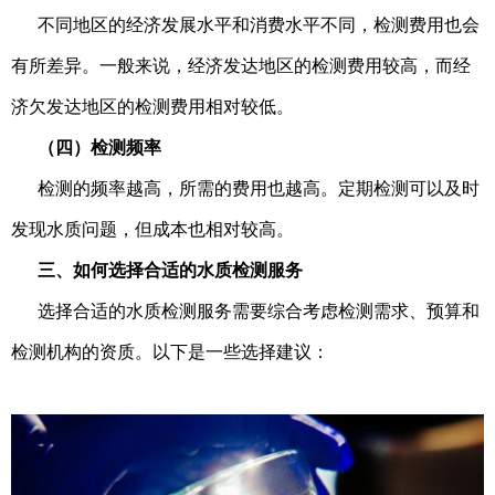
不同地区的经济发展水平和消费水平不同，检测费用也会
有所差异。一般来说，经济发达地区的检测费用较高，而经
济欠发达地区的检测费用相对较低。
（四）检测频率
检测的频率越高，所需的费用也越高。定期检测可以及时
发现水质问题，但成本也相对较高。
三、如何选择合适的水质检测服务
选择合适的水质检测服务需要综合考虑检测需求、预算和
检测机构的资质。以下是一些选择建议：