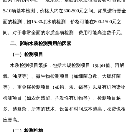
5-10项基本检测，价格大约在300-500元之间。如果进行更全
面的检测，如15-30项水质检测，价格可能在800-1500元之
间。对于非常全面的水质全项检测，费用可能高达数千元。
二、影响水质检测费用的因素
（一）检测项目
水质检测项目繁多，包括常规检测项目（如pH值、溶解
氧、浊度等）、微生物检测项目（如细菌总数、大肠杆菌
等）、重金属检测项目（如铅、汞、镉等）以及有机污染物
检测项目（如农药残留、挥发性有机物等）。检测项目越
多、越复杂，所需的技术、设备和时间成本越高，收费也相
应更高。
（二）检测机构