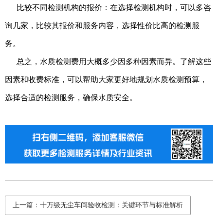
比较不同检测机构的报价：在选择检测机构时，可以多咨
询几家，比较其报价和服务内容，选择性价比高的检测服
务。
总之，水质检测费用大概多少因多种因素而异。了解这些
因素和收费标准，可以帮助大家更好地规划水质检测预算，
选择合适的检测服务，确保水质安全。
上一篇：十万级无尘车间验收检测：关键环节与标准解析