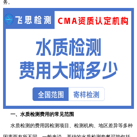
务。
一、水质检测费用的常见范围
水质检测的费用因检测项目、检测机构、地区差异等多种
因素而有所不同。一般来说，基础的水质检测套餐可能包括