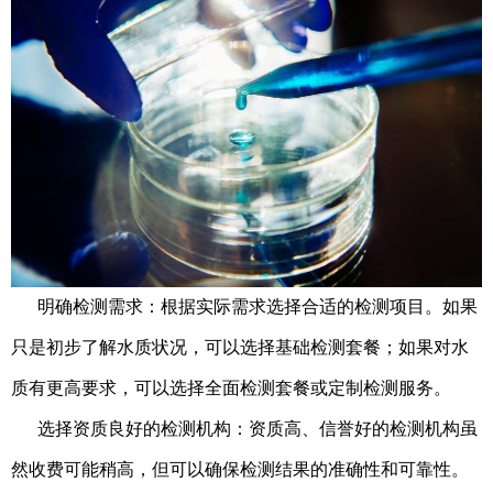
明确检测需求：根据实际需求选择合适的检测项目。如果
只是初步了解水质状况，可以选择基础检测套餐；如果对水
质有更高要求，可以选择全面检测套餐或定制检测服务。
选择资质良好的检测机构：资质高、信誉好的检测机构虽
然收费可能稍高，但可以确保检测结果的准确性和可靠性。