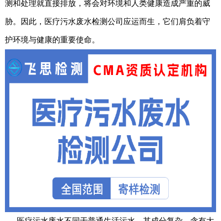
测和处理就直接排放，将会对环境和人类健康造成严重的威
胁。因此，医疗污水废水检测公司应运而生，它们肩负着守
护环境与健康的重要使命。
医疗污水废水不同于普通生活污水，其成分复杂，含有大