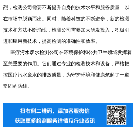
烈，检测公司需要不断提升自身的技术水平和服务质量，以
在市场中脱颖而出。同时，随着科技的不断进步，新的检测
技术和方法不断涌现，检测公司需要加大研发投入，积极引
进和应用新技术，提高检测的准确性和效率。
医疗污水废水检测公司在环境保护和公共卫生领域发挥着
至关重要的作用。它们通过专业的检测技术和设备，严格把
控医疗污水废水的排放质量，为守护环境和健康筑起了一道
坚固的防线。