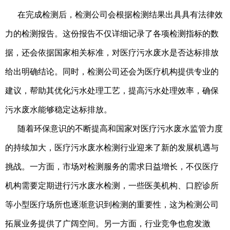
在完成检测后，检测公司会根据检测结果出具具有法律效
力的检测报告。这份报告不仅详细记录了各项检测指标的数
据，还会依据国家相关标准，对医疗污水废水是否达标排放
给出明确结论。同时，检测公司还会为医疗机构提供专业的
建议，帮助其优化污水处理工艺，提高污水处理效率，确保
污水废水能够稳定达标排放。
随着环保意识的不断提高和国家对医疗污水废水监管力度
的持续加大，医疗污水废水检测行业迎来了新的发展机遇与
挑战。一方面，市场对检测服务的需求日益增长，不仅医疗
机构需要定期进行污水废水检测，一些医美机构、口腔诊所
等小型医疗场所也逐渐意识到检测的重要性，这为检测公司
拓展业务提供了广阔空间。另一方面，行业竞争也愈发激