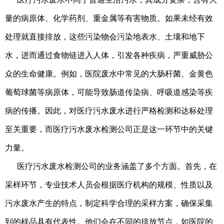
量的病原体、化学药剂、重金属等有害物质。如果未经有效
处理就直接排放，这些污染物会污染地表水、土壤和地下
水，进而通过食物链进入人体，引发各种疾病，严重威胁公
众的生命健康。例如，医院废水中常见的大肠杆菌、金黄色
葡萄球菌等病原体，可能导致肠道传染病、呼吸道感染等疾
病的传播。因此，对医疗污水废水进行严格检测和达标处理
至关重要，而医疗污水废水检测公司正是这一环节中的关键
力量。
医疗污水废水检测公司的业务涵盖了多个方面。首先，在
采样环节，专业技术人员会根据医疗机构的规模、性质以及
污水废水产生的特点，制定科学合理的采样方案，确保采集
到的样品具有代表性。他们会在不同的排放节点，如医院的