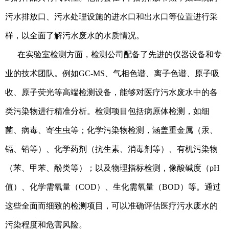
污水排放口、污水处理设施的进水口和出水口等位置进行采
样，以全面了解污水废水的水质情况。
在实验室检测方面，检测公司配备了先进的仪器设备和专
业的技术团队。例如GC-MS、气相色谱、离子色谱、原子吸
收、原子荧光等高端检测设备，能够对医疗污水废水中的各
类污染物进行精准分析。检测项目包括病原体检测，如细
菌、病毒、寄生虫等；化学污染物检测，涵盖重金属（汞、
镉、铅等）、化学药剂（抗生素、消毒剂等）、有机污染物
（苯、甲苯、酚类等）；以及物理指标检测，像酸碱度（pH
值）、化学需氧量（COD）、生化需氧量（BOD）等。通过
这些全面而细致的检测项目，可以准确评估医疗污水废水的
污染程度和危害风险。