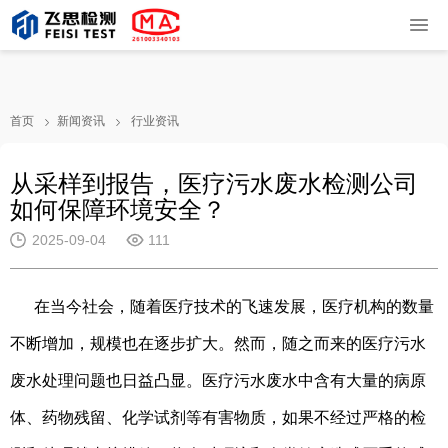
首页
新闻资讯
行业资讯
从采样到报告，医疗污水废水检测公司
如何保障环境安全？
2025-09-04
111
在当今社会，随着医疗技术的飞速发展，医疗机构的数量
不断增加，规模也在逐步扩大。然而，随之而来的医疗污水
废水处理问题也日益凸显。医疗污水废水中含有大量的病原
体、药物残留、化学试剂等有害物质，如果不经过严格的检