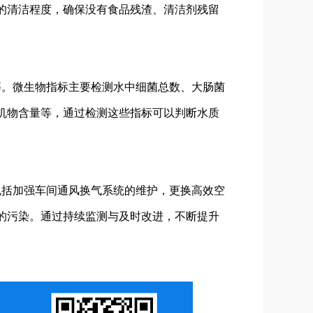
的清洁程度，确保没有食品残渣、清洁剂残留
等。微生物指标主要检测水中细菌总数、大肠菌
机物含量等，通过检测这些指标可以判断水质
包括加强车间通风换气系统的维护，更换高效空
的污染。通过持续监测与及时改进，不断提升