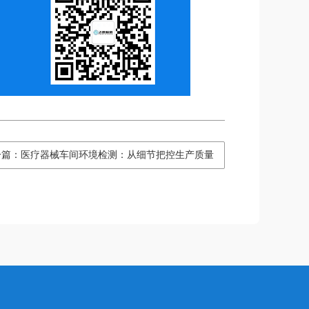
一篇：医疗器械车间环境检测：从细节把控生产质量