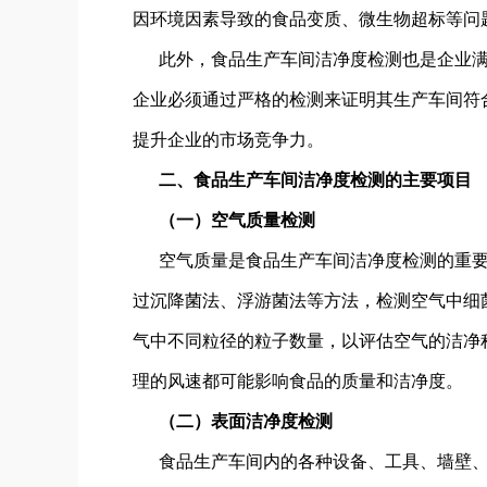
因环境因素导致的食品变质、微生物超标等问
此外，食品生产车间洁净度检测也是企业
企业必须通过严格的检测来证明其生产车间符
提升企业的市场竞争力。
二、食品生产车间洁净度检测的主要项目
（一）空气质量检测
空气质量是食品生产车间洁净度检测的重
过沉降菌法、浮游菌法等方法，检测空气中细
气中不同粒径的粒子数量，以评估空气的洁净
理的风速都可能影响食品的质量和洁净度。
（二）表面洁净度检测
食品生产车间内的各种设备、工具、墙壁