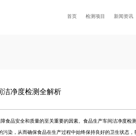
首页
检测项目
新闻资讯
间洁净度检测全解析
保障食品安全和质量的至关重要的因素。食品生产车间洁净度检
的污染，从而确保食品在生产过程中始终保持良好的卫生状态，