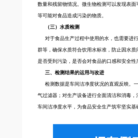
数量和残留物情况。微生物检测可以发现表面
等可能对食品造成污染的物质。
（三）水质检测
对于食品生产过程中使用的水，也需要进
群等，确保水质符合饮用水标准，防止因水质
是否受到污染，是否会对食品的口感和安全性
三、检测结果的运用与改进
检测数据是车间洁净度状况的直观反映。
气过滤器；对生产设备进行全面清洁和消毒，
车间洁净度水平，为食品安全生产筑牢坚实基