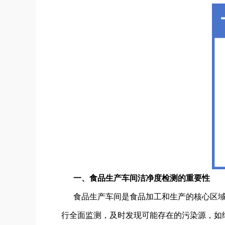
一、食品生产车间洁净度检测的重要性
食品生产车间是食品加工和生产的核心区
行全面监测，及时发现可能存在的污染源，如