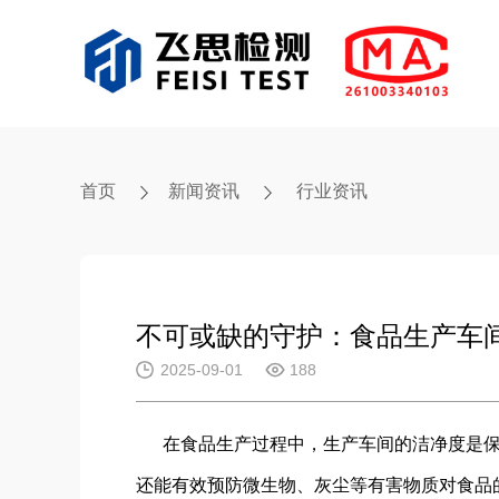
首页
新闻资讯
行业资讯
不可或缺的守护：食品生产车
2025-09-01
188
在食品生产过程中，生产车间的洁净度是
还能有效预防微生物、灰尘等有害物质对食品