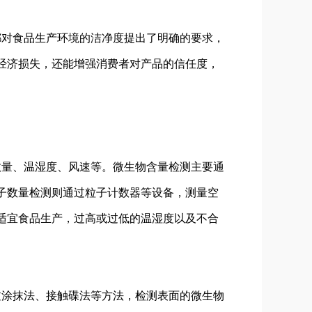
都对食品生产环境的洁净度提出了明确的要求，
经济损失，还能增强消费者对产品的信任度，
数量、温湿度、风速等。微生物含量检测主要通
子数量检测则通过粒子计数器等设备，测量空
适宜食品生产，过高或过低的温湿度以及不合
过涂抹法、接触碟法等方法，检测表面的微生物