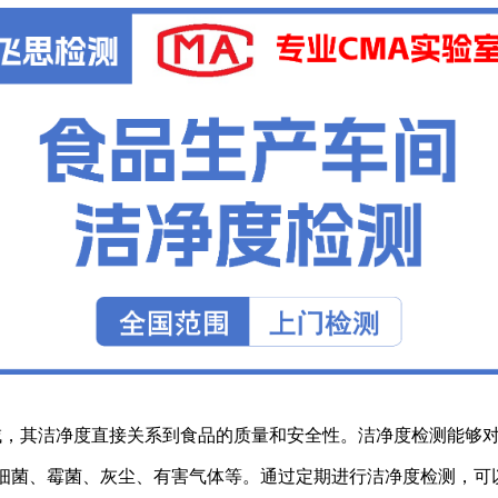
域，其洁净度直接关系到食品的质量和安全性。洁净度检测能够
细菌、霉菌、灰尘、有害气体等。通过定期进行洁净度检测，可