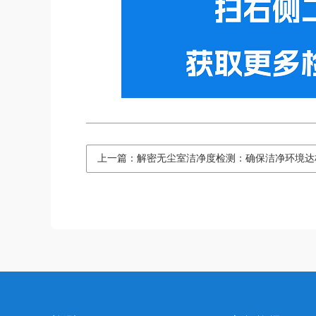
上一篇：解密无尘室洁净度检测：确保洁净环境达