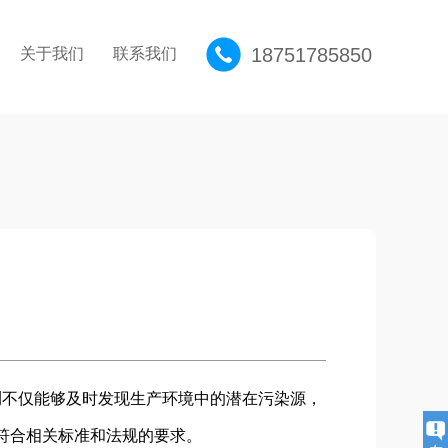
18751785850
关于我们
联系我们
测不仅能够及时发现生产环境中的潜在污染源，
符合相关标准和法规的要求。