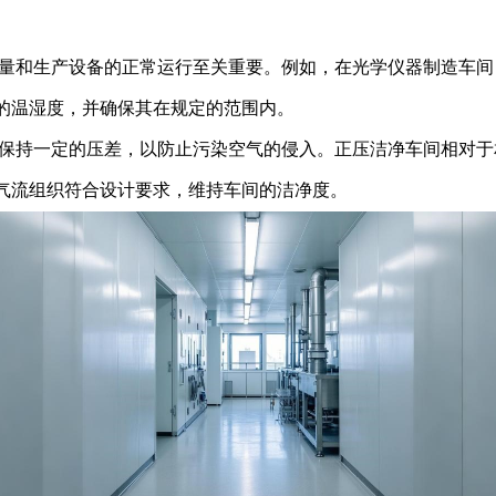
量和生产设备的正常运行至关重要。例如，在光学仪器制造车间
的温湿度，并确保其在规定的范围内。
保持一定的压差，以防止污染空气的侵入。正压洁净车间相对于
气流组织符合设计要求，维持车间的洁净度。