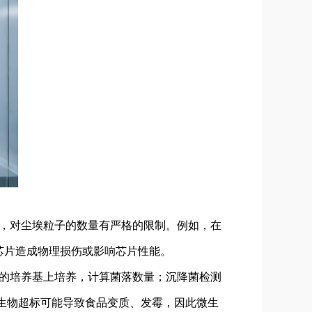
，对尘埃粒子的数量有严格的限制。例如，在
对芯片造成物理损伤或影响芯片性能。
的培养基上培养，计算菌落数量；沉降菌检测
生物超标可能导致食品变质、发霉，因此微生