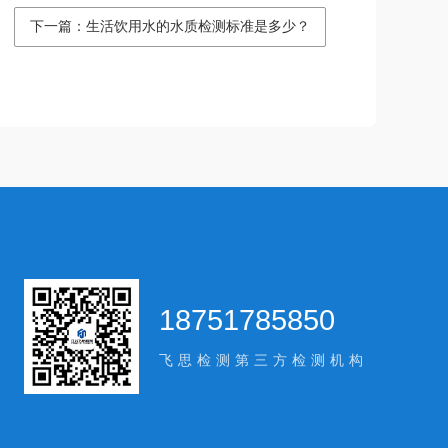
下一篇：生活饮用水的水质检测标准是多少？
18751785850
飞思检测第三方检测机构