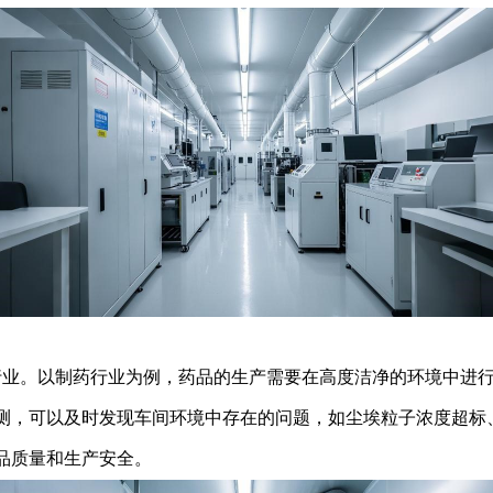
行业。以制药行业为例，药品的生产需要在高度洁净的环境中进
测，可以及时发现车间环境中存在的问题，如尘埃粒子浓度超标
品质量和生产安全。