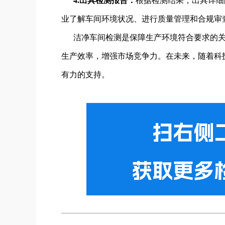
4.出具检测报告：
根据检测结果，出具详细
业了解车间环境状况、进行质量管理和合规审
洁净车间检测是保障生产环境符合要求的
生产效率，增强市场竞争力。在未来，随着科
有力的支持。