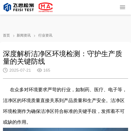
首页
新闻资讯
行业资讯
深度解析洁净区环境检测：守护生产质
量的关键防线
2025-07-21
165
在众多对环境要求严苛的行业，如制药、医疗、电子等，
洁净区的环境质量直接关系到产品质量和生产安全。洁净区
环境检测作为确保洁净区符合标准的关键手段，发挥着不可
或缺的作用。