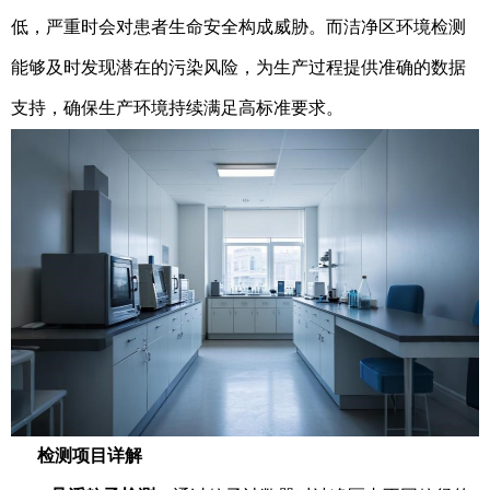
低，严重时会对患者生命安全构成威胁。而洁净区环境检测
能够及时发现潜在的污染风险，为生产过程提供准确的数据
支持，确保生产环境持续满足高标准要求。
检测项目详解