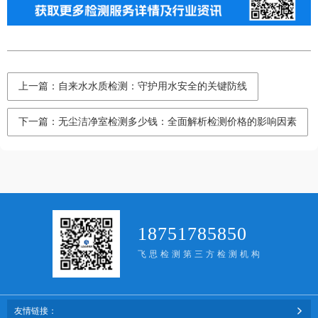
上一篇：自来水水质检测：守护用水安全的关键防线
下一篇：无尘洁净室检测多少钱：全面解析检测价格的影响因素
18751785850
飞思检测第三方检测机构
友情链接：