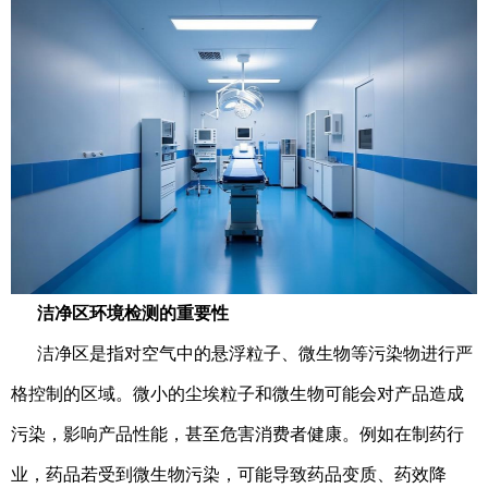
洁净区环境检测的重要性
洁净区是指对空气中的悬浮粒子、微生物等污染物进行严
格控制的区域。微小的尘埃粒子和微生物可能会对产品造成
污染，影响产品性能，甚至危害消费者健康。例如在制药行
业，药品若受到微生物污染，可能导致药品变质、药效降