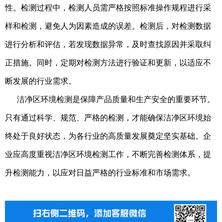
性。检测过程中，检测人员需严格按照标准操作规程进行采
样和检测，避免人为因素造成的误差。检测后，对检测数据
进行分析和评估，若发现数据异常，及时查找原因并采取纠
正措施。同时，定期对检测方法进行验证和更新，以适应不
断发展的行业需求。
洁净区环境检测是保障产品质量和生产安全的重要环节。
只有通过科学、规范、严格的检测，才能确保洁净区环境始
终处于良好状态，为各行业的高质量发展奠定坚实基础。企
业应高度重视洁净区环境检测工作，不断完善检测体系，提
升检测能力，以应对日益严格的行业标准和市场需求。