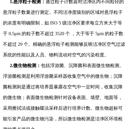
1.悬浮粒子检测：
通过粒子计数器对洁净区内不同粒径的
悬浮粒子数量进行测定。不同洁净度级别的区域对悬浮粒子
的浓度有明确限制，如 ISO 5 级洁净区要求每立方米大于等
于 0.5μm 的粒子数不超过 3520 个 ，大于等于 5μm 的粒子数
不超过 29 个。精确的悬浮粒子检测能够反映洁净区空气过滤
系统的性能以及人员、物料流动对空气的污染程度。
2.微生物检测：
包括浮游菌、沉降菌和表面微生物检测。
浮游菌检测是利用浮游菌采样器收集空气中的微生物；沉降
菌检测则是通过将培养皿暴露在空气中一定时间，收集沉降
的微生物；表面微生物检测针对设备表面、墙壁、地面等，
采用擦拭法或接触碟法采样后进行培养计数。微生物超标可
能引发产品的微生物污染，所以微生物检测是洁净区环境检