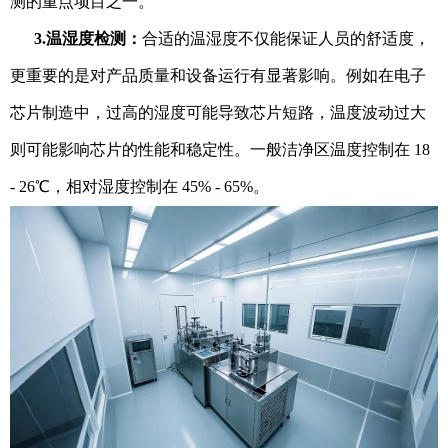
测的重点项目之一。
3.温湿度检测：
合适的温湿度不仅能保证人员的舒适度，
更重要的是对产品质量和设备运行有显著影响。例如在电子
芯片制造中，过高的湿度可能导致芯片短路，温度波动过大
则可能影响芯片的性能和稳定性。一般洁净区温度控制在 18
- 26℃，相对湿度控制在 45% - 65%。