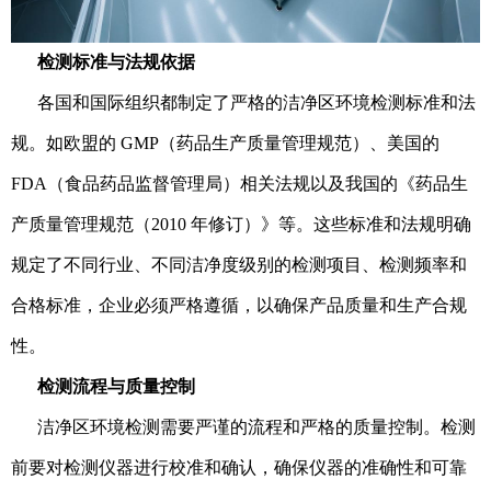
检测标准与法规依据
各国和国际组织都制定了严格的洁净区环境检测标准和法
规。如欧盟的 GMP（药品生产质量管理规范）、美国的
FDA（食品药品监督管理局）相关法规以及我国的《药品生
产质量管理规范（2010 年修订）》等。这些标准和法规明确
规定了不同行业、不同洁净度级别的检测项目、检测频率和
合格标准，企业必须严格遵循，以确保产品质量和生产合规
性。
检测流程与质量控制
洁净区环境检测需要严谨的流程和严格的质量控制。检测
前要对检测仪器进行校准和确认，确保仪器的准确性和可靠