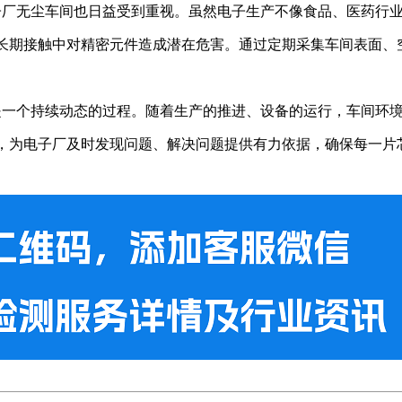
子厂无尘车间也日益受到重视。虽然电子生产不像食品、医药行
长期接触中对精密元件造成潜在危害。通过定期采集车间表面、
是一个持续动态的过程。随着生产的推进、设备的运行，车间环
，为电子厂及时发现问题、解决问题提供有力依据，确保每一片
。