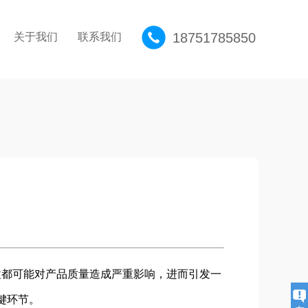
18751785850
关于我们
联系我们
粒都可能对产品质量造成严重影响，进而引发一
键环节。