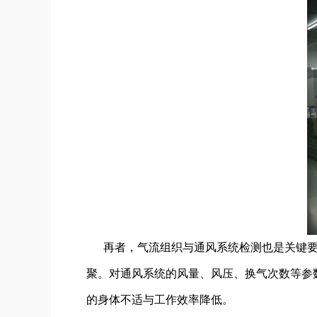
再者，气流组织与通风系统检测也是关键
聚。对通风系统的风量、风压、换气次数等参
的身体不适与工作效率降低。