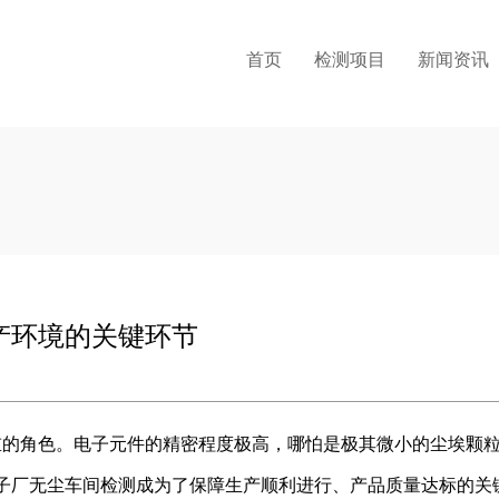
首页
检测项目
新闻资讯
产环境的关键环节
重的角色。电子元件的精密程度极高，哪怕是极其微小的尘埃颗
子厂无尘车间检测成为了保障生产顺利进行、产品质量达标的关