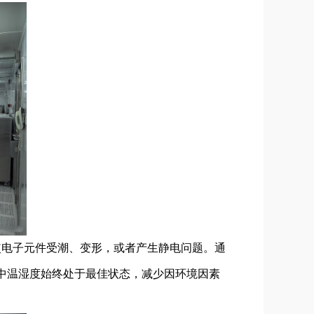
使电子元件受潮、变形，或者产生静电问题。通
中温湿度始终处于最佳状态，减少因环境因素