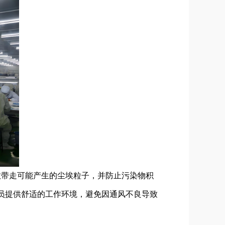
效带走可能产生的尘埃粒子，并防止污染物积
员提供舒适的工作环境，避免因通风不良导致