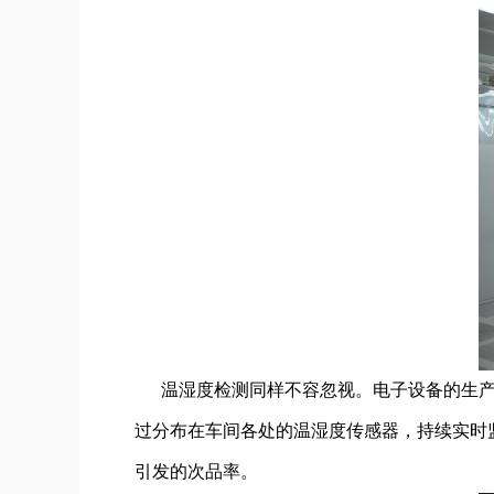
温湿度检测同样不容忽视。电子设备的生
过分布在车间各处的温湿度传感器，持续实时
引发的次品率。