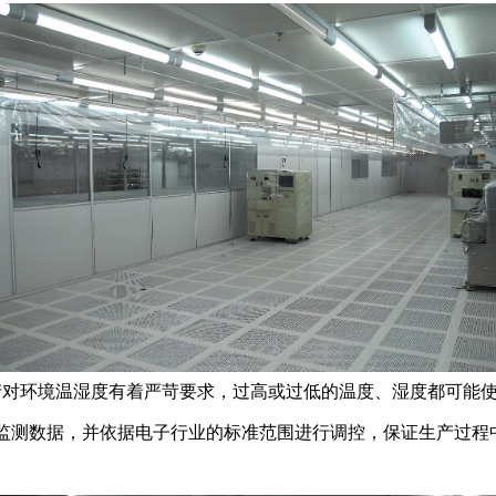
产对环境温湿度有着严苛要求，过高或过低的温度、湿度都可能
监测数据，并依据电子行业的标准范围进行调控，保证生产过程