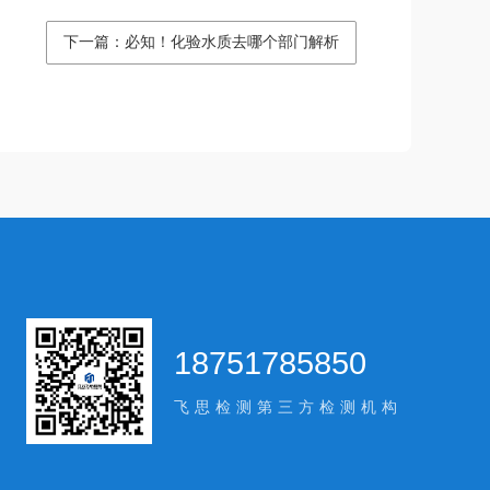
下一篇：必知！化验水质去哪个部门解析
18751785850
飞思检测第三方检测机构